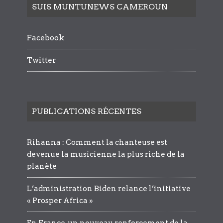
SUIS MUNTUNEWS CAMEROUN
Facebook
Twitter
PUBLICATIONS RÉCENTES
Rihanna : Comment la chanteuse est
devenue la musicienne la plus riche de la
planète
L’administration Biden relance l’initiative
« Prosper Africa »