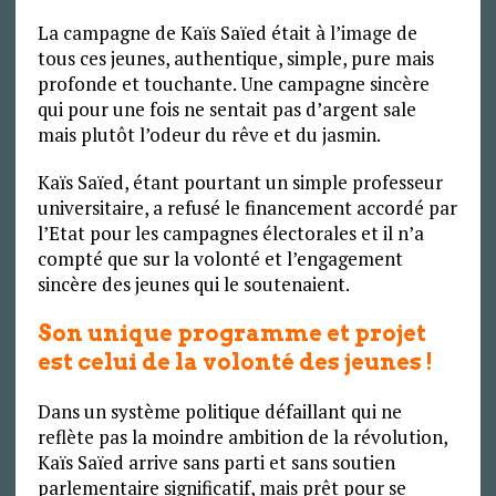
La campagne de Kaïs Saïed était à l’image de
tous ces jeunes, authentique, simple, pure mais
profonde et touchante. Une campagne sincère
qui pour une fois ne sentait pas d’argent sale
mais plutôt l’odeur du rêve et du jasmin.
Kaïs Saïed, étant pourtant un simple professeur
universitaire, a refusé le financement accordé par
l’Etat pour les campagnes électorales et il n’a
compté que sur la volonté et l’engagement
sincère des jeunes qui le soutenaient.
Son unique programme et projet
est celui de la volonté des jeunes !
Dans un système politique défaillant qui ne
reflète pas la moindre ambition de la révolution,
Kaïs Saïed arrive sans parti et sans soutien
parlementaire significatif, mais prêt pour se