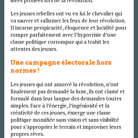
idées prônées lors de la révolution.
Les jeunes rebelles ont vu en lui le chevalier qui
va sauver et rallumer les feux de leur révolution.
Il incarne perspicacité, éloquence et lucidité pour
rompre parfaitement avec l’hypocrisie d’une
classe politique corrompue qui a trahit les
attentes des jeunes.
Une campagne électorale hors
normes !
Les jeunes qui ont amorcé la révolution, n’ont
finalement pas demandé la lune, ils ont clamé et
formulé dans leur langue des demandes toutes
simples. Face à l’énergie, l’ingéniosité et la
créativité de ces jeunes, émerge une classe
politique momifiée sans vision et sans visibilité
pour s’approprier le terrain et improviser leurs
propres rêves.