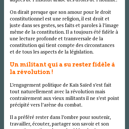
On dirait presque que son amour pour le droit
constitutionnel est une religion, il est droit et
juste dans ses gestes, ses faits et paroles à l’image
même de la constitution. Il a toujours été fidèle à
une lecture profonde et transversale de la
constitution qui tient compte des circonstances
et de tous les aspects de la législation.
Un militant qui a su rester fidèle à
la révolution !
L’engagement politique de Kaïs Saïed s’est fait
tout naturellement avec la révolution mais
contrairement aux vieux militants il ne s’est point
précipité vers l’arène du combat.
Il a préféré rester dans l’ombre pour soutenir,
travailler, écouter, partager son savoir et son