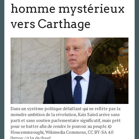
homme mystérieux
vers Carthage
Dans un système politique défaillant qui ne reflète pas la
moindre ambition de la révolution, Kaïs Saïed arrive sans
parti et sans soutien parlementaire significatif, mais prêt
pour se battre afin de rendre le pouvoir au peuple. ©
Houcemmzoughi, Wikimedia Commons, CC BY-SA 4.0
[https://t1p.de/fvve]