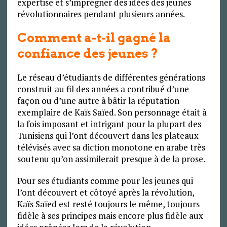
expertise et s’imprégner des idées des jeunes
révolutionnaires pendant plusieurs années.
Comment a-t-il gagné la
confiance des jeunes ?
Le réseau d’étudiants de différentes générations
construit au fil des années a contribué d’une
façon ou d’une autre à bâtir la réputation
exemplaire de Kaïs Saïed. Son personnage était à
la fois imposant et intrigant pour la plupart des
Tunisiens qui l’ont découvert dans les plateaux
télévisés avec sa diction monotone en arabe très
soutenu qu’on assimilerait presque à de la prose.
Pour ses étudiants comme pour les jeunes qui
l’ont découvert et côtoyé après la révolution,
Kaïs Saïed est resté toujours le même, toujours
fidèle à ses principes mais encore plus fidèle aux