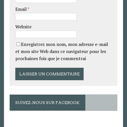
Email
*
Website
Enregistrez mon nom, mon adresse e-mail
et mon site Web dans ce navigateur pour les
prochaines fois que je commentrai
SUIVEZ-NOUS SUR FACEBOOK