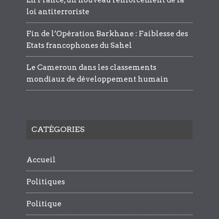
En France, un nouveau renforcement de la
loi antiterroriste
Fin de l’Opération Barkhane : Faiblesse des
Etats francophones du Sahel
Le Cameroun dans les classements
mondiaux de développement humain
CATÉGORIES
Accueil
Politiques
Politique