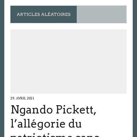
ARTICLES ALÉATOIRES
29. AVRIL 2021
Ngando Pickett,
l’allégorie du