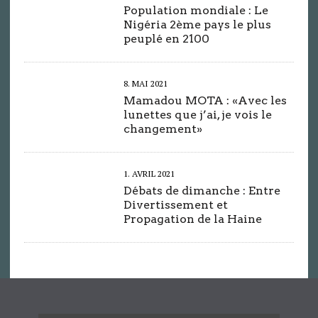
Population mondiale : Le
Nigéria 2ème pays le plus
peuplé en 2100
8. MAI 2021
Mamadou MOTA : «Avec les
lunettes que j’ai, je vois le
changement»
1. AVRIL 2021
Débats de dimanche : Entre
Divertissement et
Propagation de la Haine