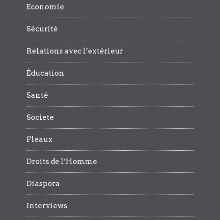
Economie
Sécurité
Relations avec l’extérieur
Éducation
Santé
Societe
Fleaux
Droits de l’Homme
Diaspora
Interviews