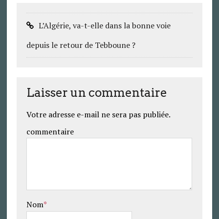
L’Algérie, va-t-elle dans la bonne voie
depuis le retour de Tebboune ?
Laisser un commentaire
Votre adresse e-mail ne sera pas publiée.
commentaire
Nom
*