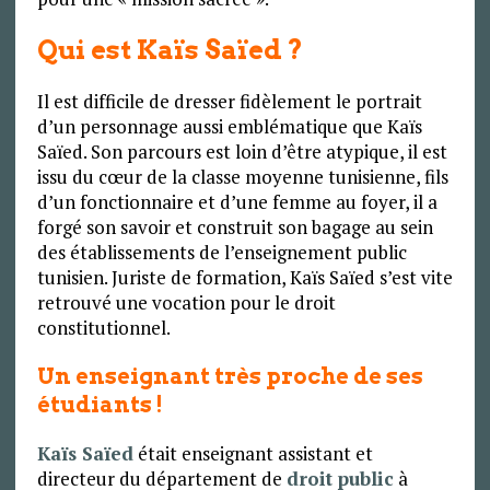
Qui est Kaïs Saïed ?
Il est difficile de dresser fidèlement le portrait
d’un personnage aussi emblématique que Kaïs
Saïed. Son parcours est loin d’être atypique, il est
issu du cœur de la classe moyenne tunisienne, fils
d’un fonctionnaire et d’une femme au foyer, il a
forgé son savoir et construit son bagage au sein
des établissements de l’enseignement public
tunisien. Juriste de formation, Kaïs Saïed s’est vite
retrouvé une vocation pour le droit
constitutionnel.
Un enseignant très proche de ses
étudiants !
Kaïs Saïed
était enseignant assistant et
directeur du département de
droit public
à