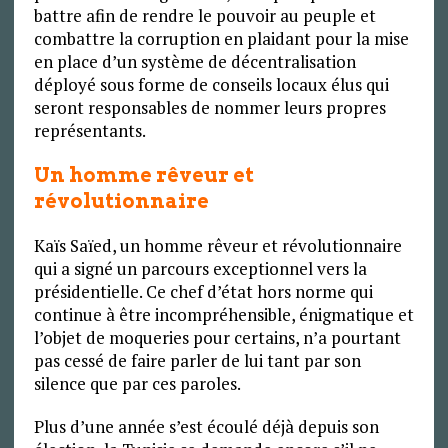
battre afin de rendre le pouvoir au peuple et
combattre la corruption en plaidant pour la mise
en place d’un système de décentralisation
déployé sous forme de conseils locaux élus qui
seront responsables de nommer leurs propres
représentants.
Un homme rêveur et
révolutionnaire
Kaïs Saïed, un homme rêveur et révolutionnaire
qui a signé un parcours exceptionnel vers la
présidentielle. Ce chef d’état hors norme qui
continue à être incompréhensible, énigmatique et
l’objet de moqueries pour certains, n’a pourtant
pas cessé de faire parler de lui tant par son
silence que par ces paroles.
Plus d’une année s’est écoulé déjà depuis son